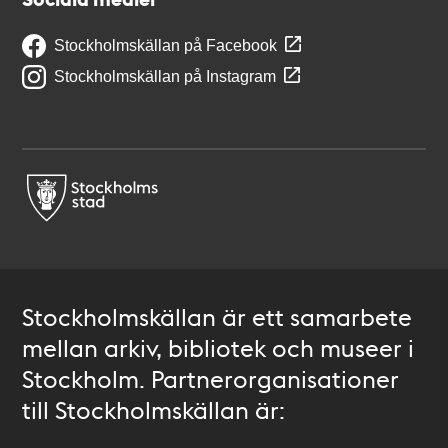
Stockholmskällan på Facebook
Stockholmskällan på Instagram
Stockholmskällan är ett samarbete
mellan arkiv, bibliotek och museer i
Stockholm. Partnerorganisationer
till Stockholmskällan är: