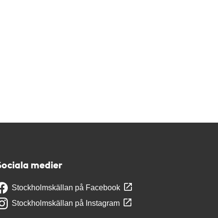
Sociala medier
Stockholmskällan på Facebook
Stockholmskällan på Instagram