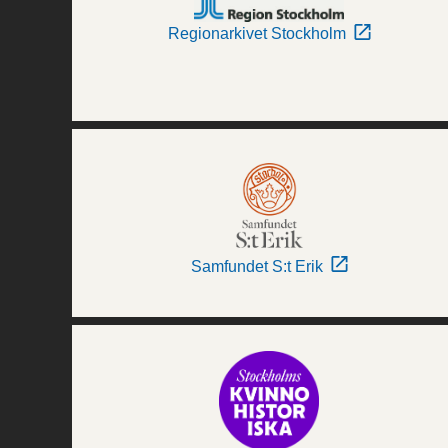
Regionarkivet Stockholm
Samfundet S:t Erik