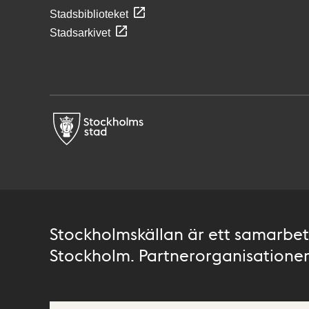
Stadsbiblioteket
Stadsarkivet
Stockholmskällan är ett samarbete
Stockholm. Partnerorganisationer 