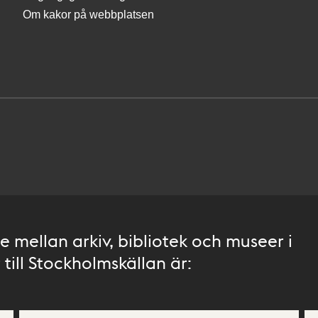
Om kakor på webbplatsen
 mellan arkiv, bibliotek och museer i
till Stockholmskällan är: