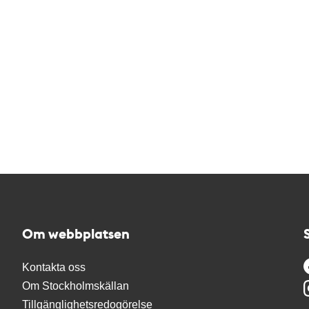
Om webbplatsen
Kontakta oss
Om Stockholmskällan
Tillgänglighetsredogörelse