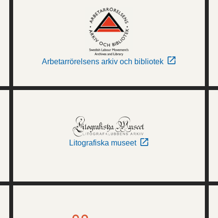
Arbetarrörelsens arkiv och bibliotek
Litografiska museet