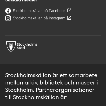
Stockholmskällan på Facebook
Stockholmskällan på Instagram
Stockholmskällan är ett samarbete
mellan arkiv, bibliotek och museer i
Stockholm. Partnerorganisationer
till Stockholmskällan är: