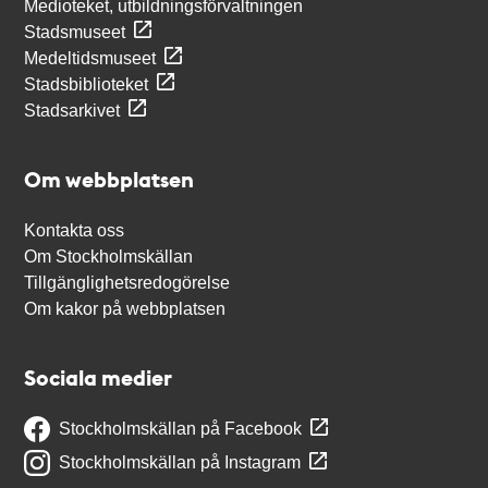
Medioteket, utbildningsförvaltningen
Stadsmuseet
Medeltidsmuseet
Stadsbiblioteket
Stadsarkivet
Om webbplatsen
Kontakta oss
Om Stockholmskällan
Tillgänglighetsredogörelse
Om kakor på webbplatsen
Sociala medier
Stockholmskällan på Facebook
Stockholmskällan på Instagram