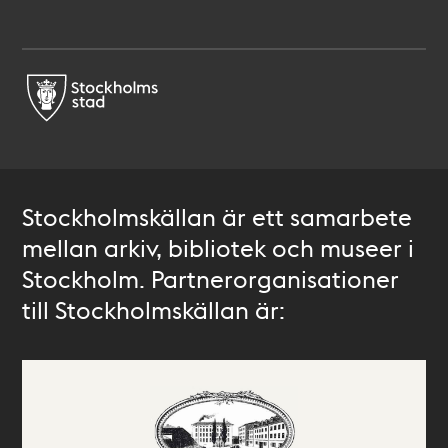
Stockholmskällan är ett samarbete
mellan arkiv, bibliotek och museer i
Stockholm. Partnerorganisationer
till Stockholmskällan är: