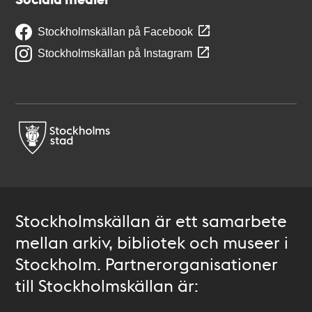
Stockholmskällan på Facebook
Stockholmskällan på Instagram
Stockholmskällan är ett samarbete
mellan arkiv, bibliotek och museer i
Stockholm. Partnerorganisationer
till Stockholmskällan är: