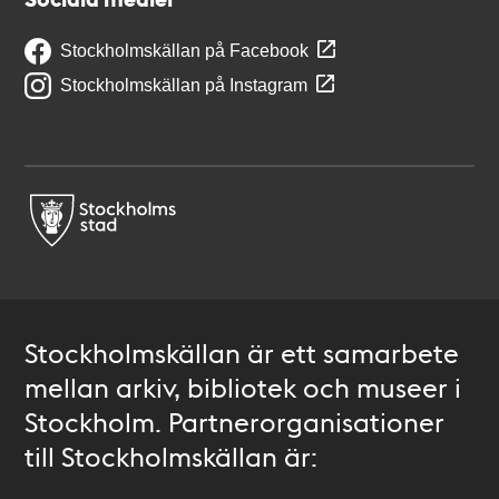
Stockholmskällan på Facebook
Stockholmskällan på Instagram
Stockholmskällan är ett samarbete
mellan arkiv, bibliotek och museer i
Stockholm. Partnerorganisationer
till Stockholmskällan är: