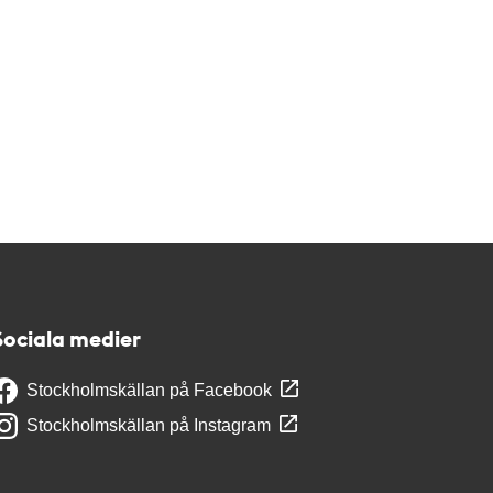
Sociala medier
Stockholmskällan på Facebook
Stockholmskällan på Instagram