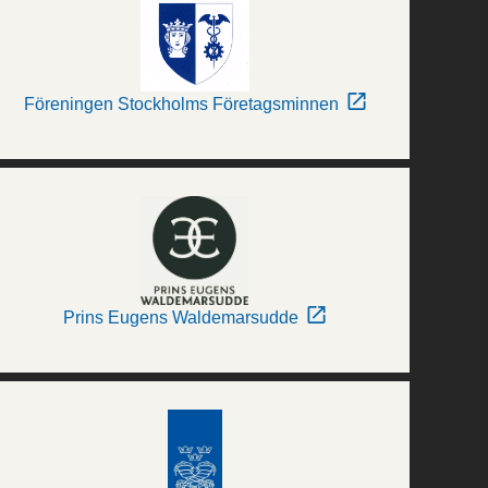
Föreningen Stockholms Företagsminnen
Prins Eugens Waldemarsudde