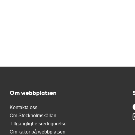
Om webbplatsen
Kontakta oss
Om Stockholmskällan
Tillgänglighetsredogörelse
Om kakor på webbplatsen