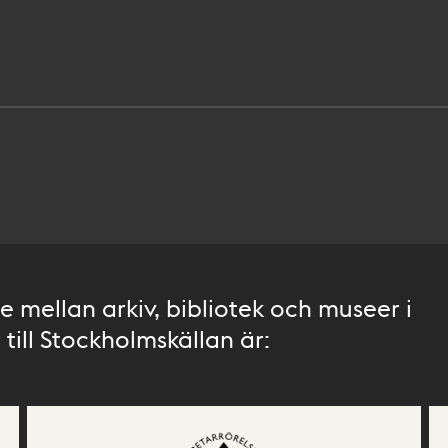
 mellan arkiv, bibliotek och museer i
till Stockholmskällan är: