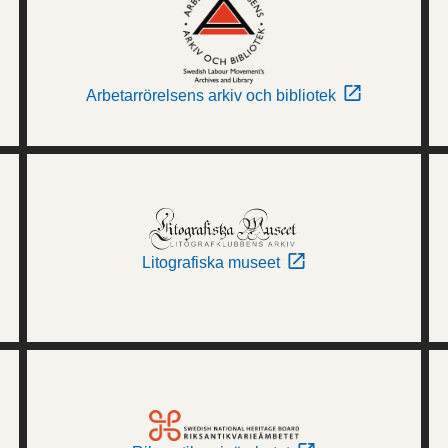
Arbetarrörelsens arkiv och bibliotek
Litografiska museet