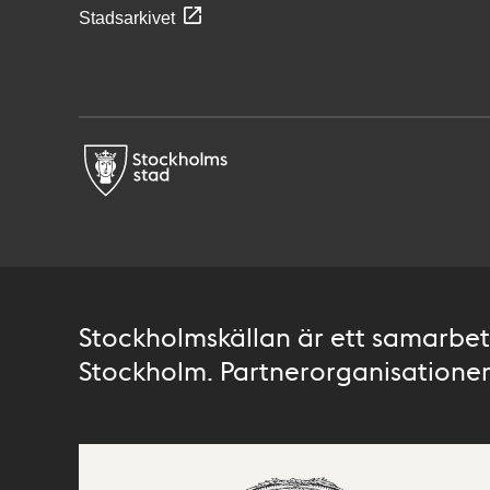
Stadsarkivet
Stockholmskällan är ett samarbete
Stockholm. Partnerorganisationer 