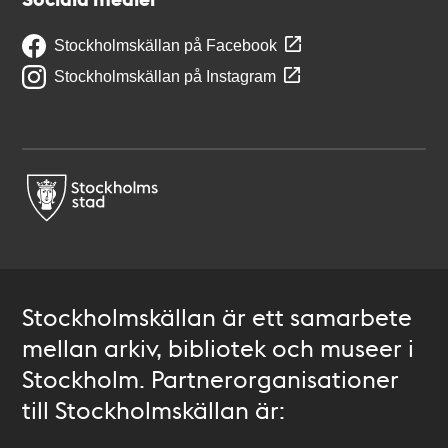
Stockholmskällan på Facebook
Stockholmskällan på Instagram
Stockholmskällan är ett samarbete
mellan arkiv, bibliotek och museer i
Stockholm. Partnerorganisationer
till Stockholmskällan är: