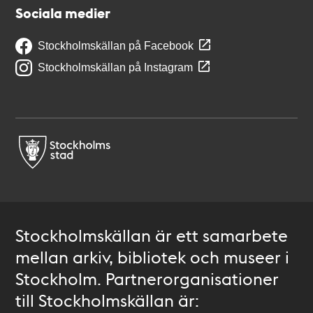
Sociala medier
Stockholmskällan på Facebook
Stockholmskällan på Instagram
Stockholmskällan är ett samarbete
mellan arkiv, bibliotek och museer i
Stockholm. Partnerorganisationer
till Stockholmskällan är: