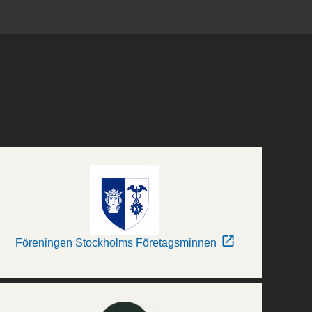
Föreningen Stockholms Företagsminnen