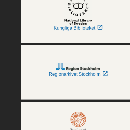
Kungliga Biblioteket
Regionarkivet Stockholm