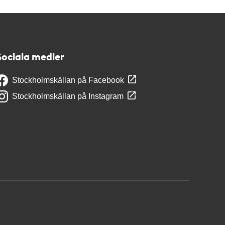
Sociala medier
Stockholmskällan på Facebook
Stockholmskällan på Instagram