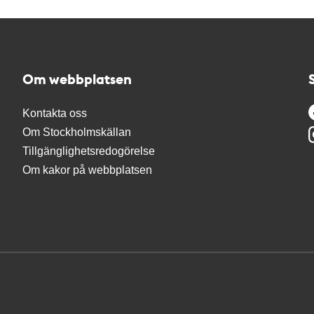
Om webbplatsen
Kontakta oss
Om Stockholmskällan
Tillgänglighetsredogörelse
Om kakor på webbplatsen