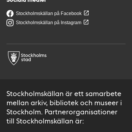
Stockholmskällan på Facebook
Stockholmskällan på Instagram
Stockholmskällan är ett samarbete
mellan arkiv, bibliotek och museer i
Stockholm. Partnerorganisationer
till Stockholmskällan är: