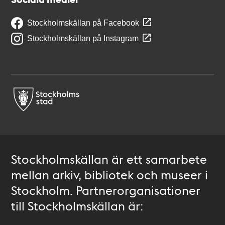
Stockholmskällan på Facebook
Stockholmskällan på Instagram
Stockholmskällan är ett samarbete
mellan arkiv, bibliotek och museer i
Stockholm. Partnerorganisationer
till Stockholmskällan är: