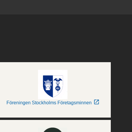
Föreningen Stockholms Företagsminnen