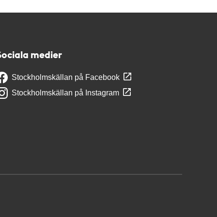
Sociala medier
Stockholmskällan på Facebook
Stockholmskällan på Instagram