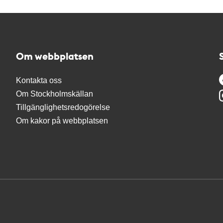
Om webbplatsen
Kontakta oss
Om Stockholmskällan
Tillgänglighetsredogörelse
Om kakor på webbplatsen