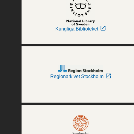
Kungliga Biblioteket
Regionarkivet Stockholm