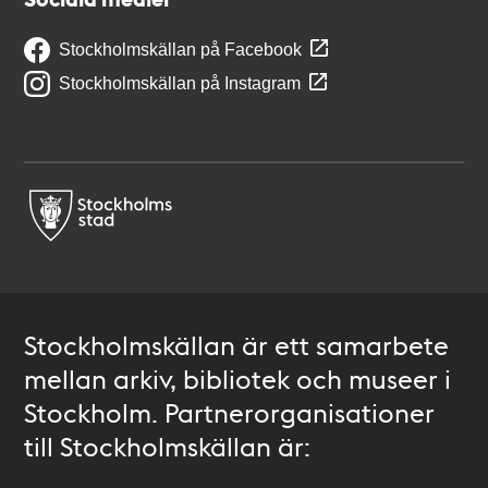
Stockholmskällan på Facebook
Stockholmskällan på Instagram
Stockholmskällan är ett samarbete
mellan arkiv, bibliotek och museer i
Stockholm. Partnerorganisationer
till Stockholmskällan är: