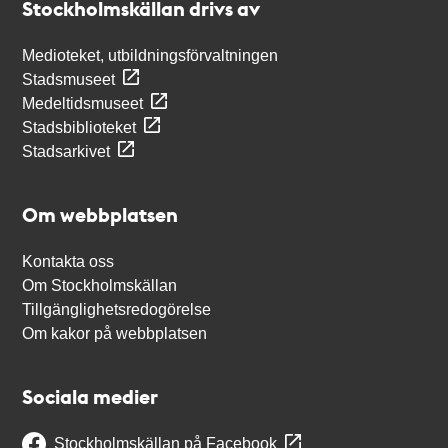
Stockholmskällan drivs av
Medioteket, utbildningsförvaltningen
Stadsmuseet
Medeltidsmuseet
Stadsbiblioteket
Stadsarkivet
Om webbplatsen
Kontakta oss
Om Stockholmskällan
Tillgänglighetsredogörelse
Om kakor på webbplatsen
Sociala medier
Stockholmskällan på Facebook