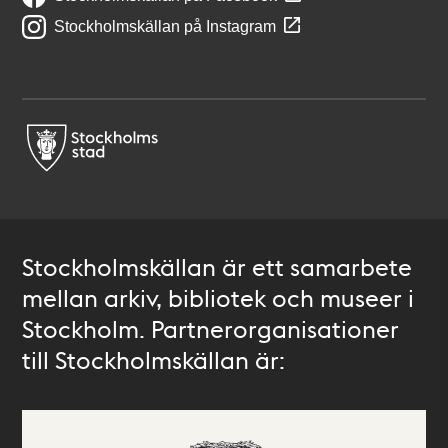
Stockholmskällan på Instagram
Stockholmskällan är ett samarbete
mellan arkiv, bibliotek och museer i
Stockholm. Partnerorganisationer
till Stockholmskällan är: