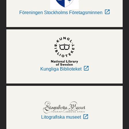
Föreningen Stockholms Företagsminnen
Kungliga Biblioteket
Litografiska museet