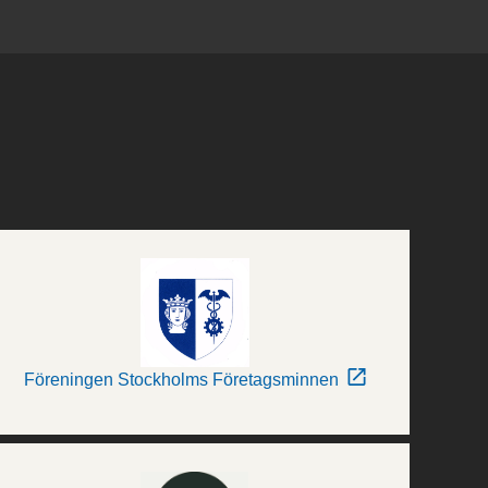
Föreningen Stockholms Företagsminnen