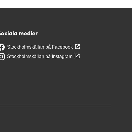
Sociala medier
Stockholmskällan på Facebook
Stockholmskällan på Instagram