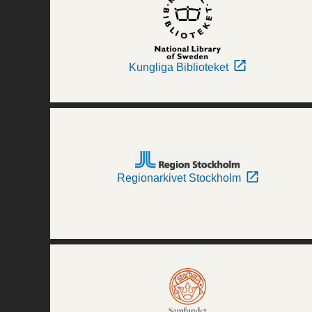
Kungliga Biblioteket
Regionarkivet Stockholm