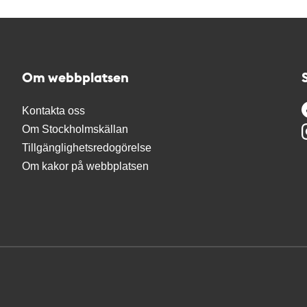
Om webbplatsen
Kontakta oss
Om Stockholmskällan
Tillgänglighetsredogörelse
Om kakor på webbplatsen