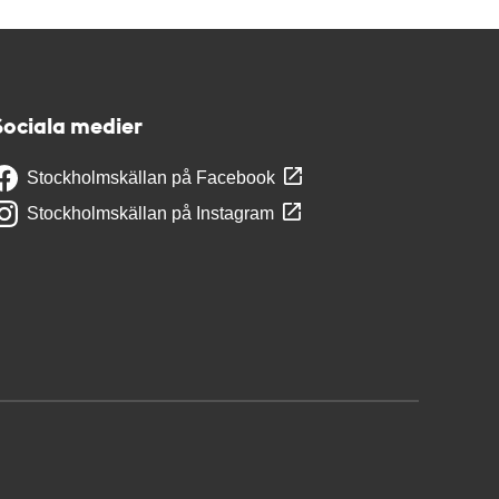
Sociala medier
Stockholmskällan på Facebook
Stockholmskällan på Instagram