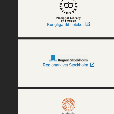
Kungliga Biblioteket
Regionarkivet Stockholm