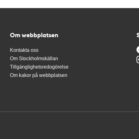
Om webbplatsen
Kontakta oss
Om Stockholmskällan
Tillgänglighetsredogörelse
Om kakor på webbplatsen