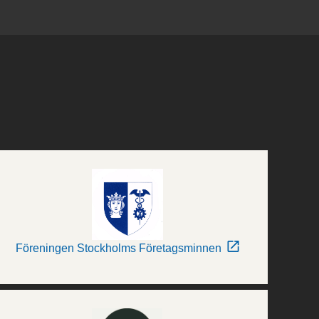
Föreningen Stockholms Företagsminnen