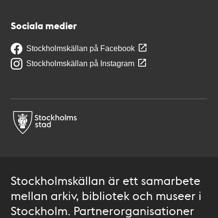
Sociala medier
Stockholmskällan på Facebook
Stockholmskällan på Instagram
Stockholmskällan är ett samarbete
mellan arkiv, bibliotek och museer i
Stockholm. Partnerorganisationer