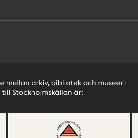
 mellan arkiv, bibliotek och museer i
till Stockholmskällan är: