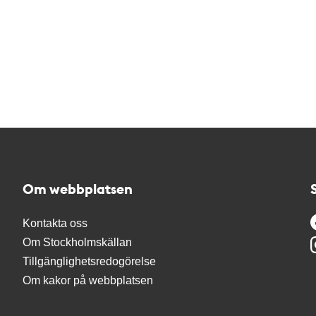
Om webbplatsen
Kontakta oss
Om Stockholmskällan
Tillgänglighetsredogörelse
Om kakor på webbplatsen