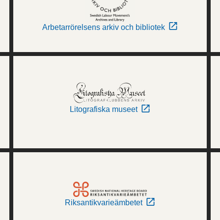
Arbetarrörelsens arkiv och bibliotek
Litografiska museet
Riksantikvarieämbetet