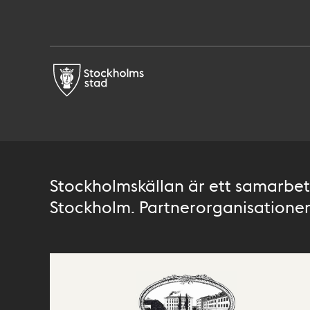
Stockholmskällan är ett samarbete
Stockholm. Partnerorganisationer 