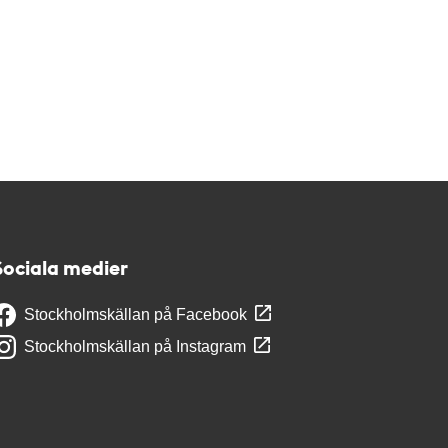
Sociala medier
Stockholmskällan på Facebook
Stockholmskällan på Instagram