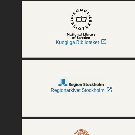
Kungliga Biblioteket
Regionarkivet Stockholm