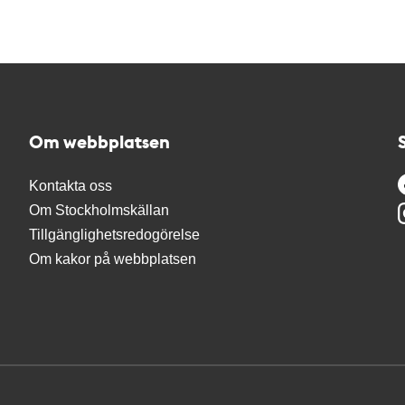
Om webbplatsen
Kontakta oss
Om Stockholmskällan
Tillgänglighetsredogörelse
Om kakor på webbplatsen