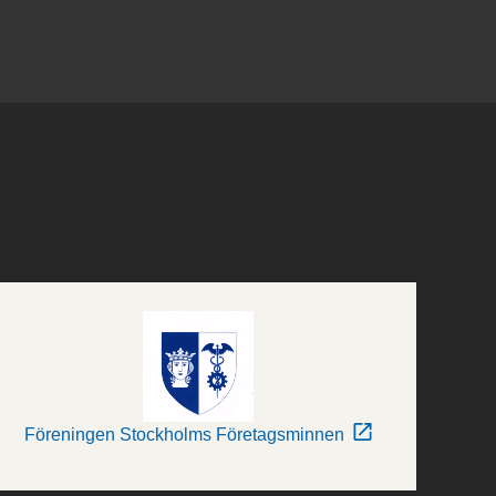
Föreningen Stockholms Företagsminnen