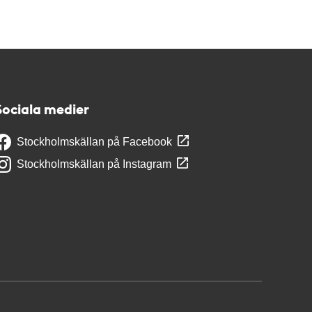
Sociala medier
Stockholmskällan på Facebook
Stockholmskällan på Instagram