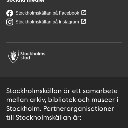
Stockholmskällan på Facebook
Stockholmskällan på Instagram
Stockholmskällan är ett samarbete
mellan arkiv, bibliotek och museer i
Stockholm. Partnerorganisationer
till Stockholmskällan är: