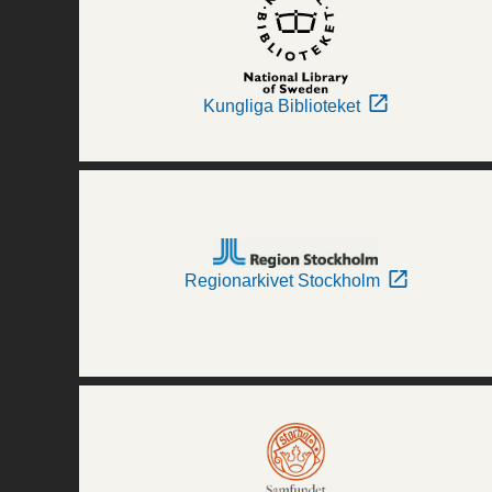
Kungliga Biblioteket
Regionarkivet Stockholm