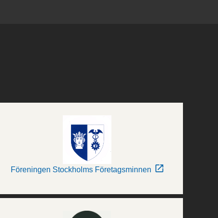
Föreningen Stockholms Företagsminnen