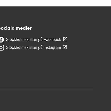
Sociala medier
Stockholmskällan på Facebook
Stockholmskällan på Instagram