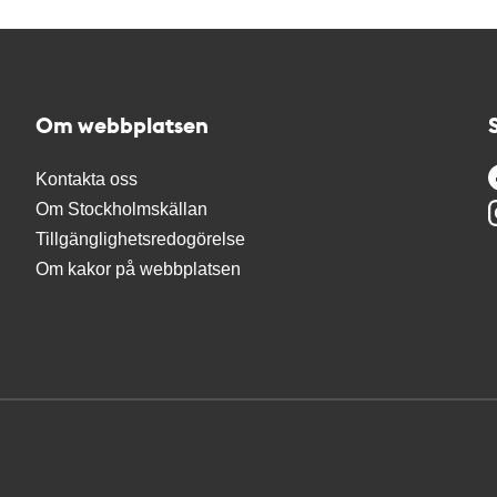
Om webbplatsen
Kontakta oss
Om Stockholmskällan
Tillgänglighetsredogörelse
Om kakor på webbplatsen