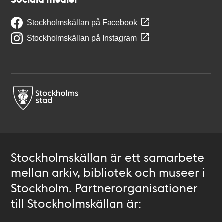
Stockholmskällan på Facebook
Stockholmskällan på Instagram
Stockholmskällan är ett samarbete
mellan arkiv, bibliotek och museer i
Stockholm. Partnerorganisationer
till Stockholmskällan är: