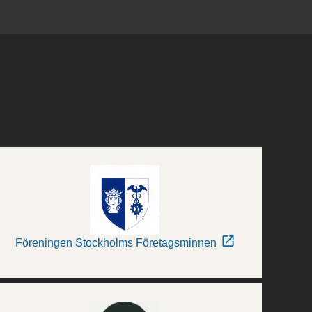
Föreningen Stockholms Företagsminnen