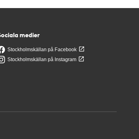
Sociala medier
Stockholmskällan på Facebook
Stockholmskällan på Instagram