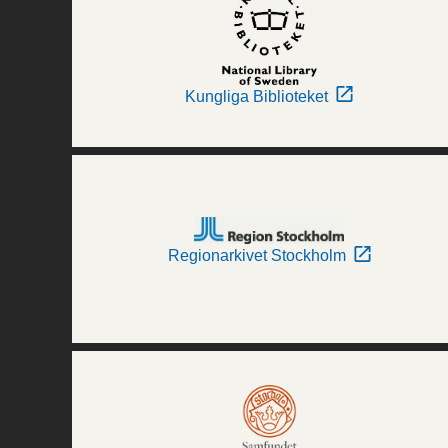
Kungliga Biblioteket
Regionarkivet Stockholm