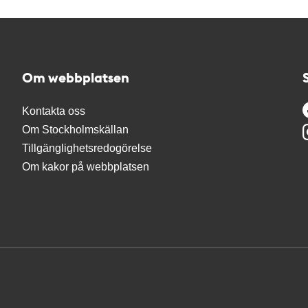
Om webbplatsen
Kontakta oss
Om Stockholmskällan
Tillgänglighetsredogörelse
Om kakor på webbplatsen