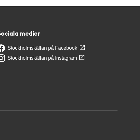
Sociala medier
Stockholmskällan på Facebook
Stockholmskällan på Instagram