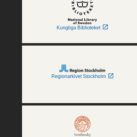
Kungliga Biblioteket
Regionarkivet Stockholm