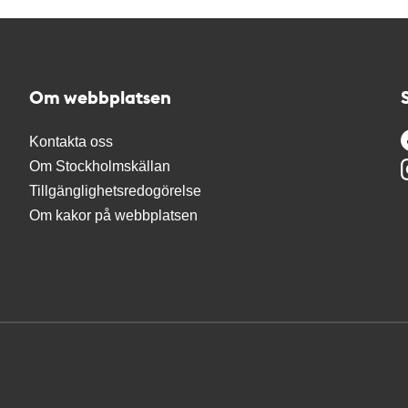
Om webbplatsen
Kontakta oss
Om Stockholmskällan
Tillgänglighetsredogörelse
Om kakor på webbplatsen