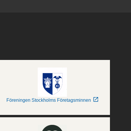
Föreningen Stockholms Företagsminnen