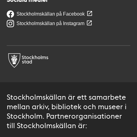
Stockholmskällan på Facebook
Stockholmskällan på Instagram
Stockholmskällan är ett samarbete
mellan arkiv, bibliotek och museer i
Stockholm. Partnerorganisationer
till Stockholmskällan är: