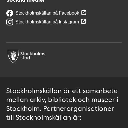
Stockholmskällan på Facebook
Stockholmskällan på Instagram
Stockholmskällan är ett samarbete
mellan arkiv, bibliotek och museer i
Stockholm. Partnerorganisationer
till Stockholmskällan är: