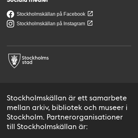
Stockholmskällan på Facebook
Stockholmskällan på Instagram
Stockholmskällan är ett samarbete
mellan arkiv, bibliotek och museer i
Stockholm. Partnerorganisationer
till Stockholmskällan är: