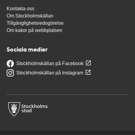
Kontakta oss
Om Stockholmskällan
Tillgänglighetsredogörelse
Om kakor på webbplatsen
Sociala medier
Stockholmskällan på Facebook
Stockholmskällan på Instagram