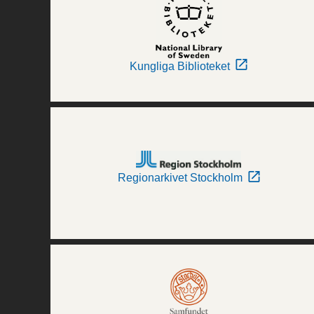
Kungliga Biblioteket
Regionarkivet Stockholm