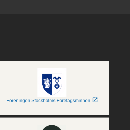
Föreningen Stockholms Företagsminnen