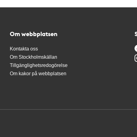
Om webbplatsen
Kontakta oss
Om Stockholmskällan
Tillgänglighetsredogörelse
Om kakor på webbplatsen