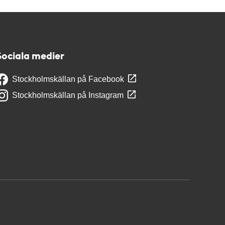
Sociala medier
Stockholmskällan på Facebook
Stockholmskällan på Instagram