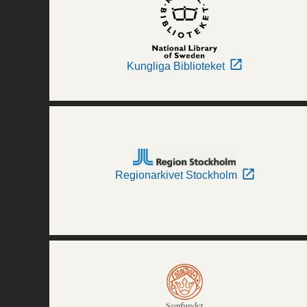
Kungliga Biblioteket
Regionarkivet Stockholm