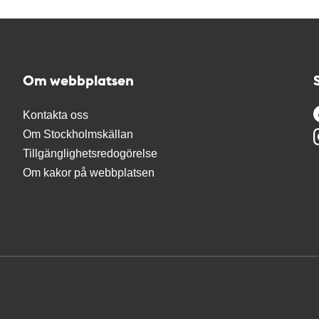
Om webbplatsen
Kontakta oss
Om Stockholmskällan
Tillgänglighetsredogörelse
Om kakor på webbplatsen