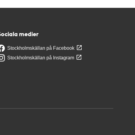
Sociala medier
Stockholmskällan på Facebook
Stockholmskällan på Instagram