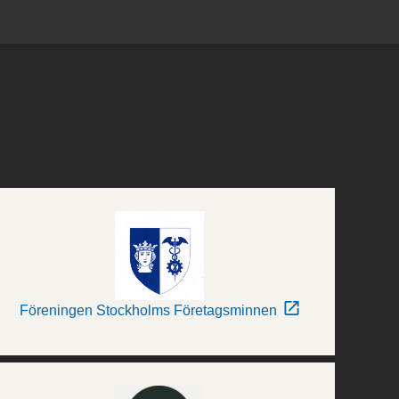
Föreningen Stockholms Företagsminnen