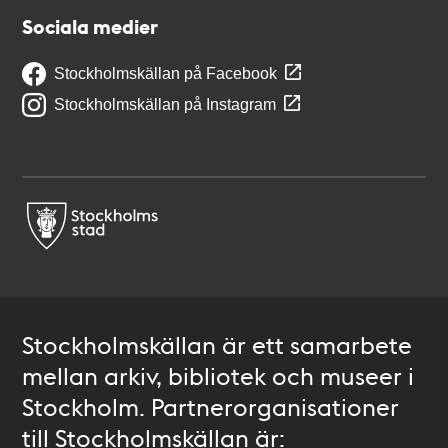
Sociala medier
Stockholmskällan på Facebook
Stockholmskällan på Instagram
Stockholmskällan är ett samarbete
mellan arkiv, bibliotek och museer i
Stockholm. Partnerorganisationer
till Stockholmskällan är: