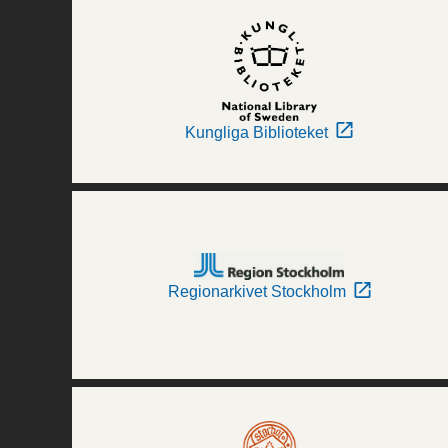
Kungliga Biblioteket
Regionarkivet Stockholm