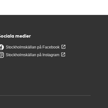
Sociala medier
Stockholmskällan på Facebook
Stockholmskällan på Instagram