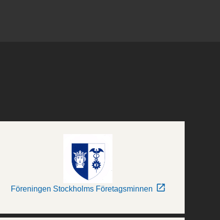
Föreningen Stockholms Företagsminnen