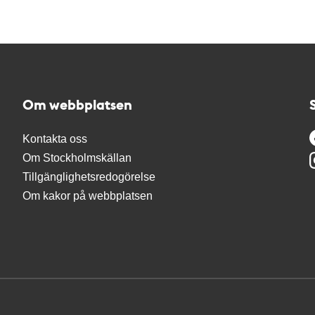
Om webbplatsen
Kontakta oss
Om Stockholmskällan
Tillgänglighetsredogörelse
Om kakor på webbplatsen