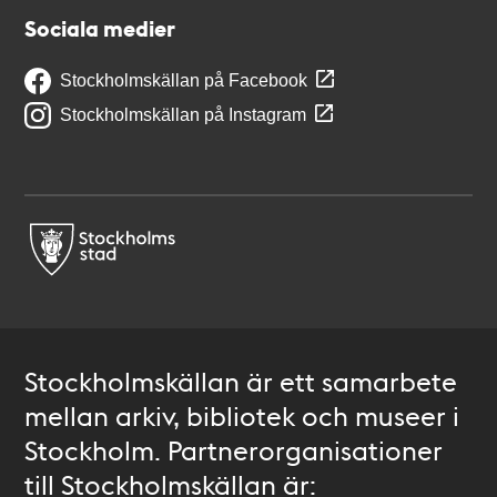
Sociala medier
Stockholmskällan på Facebook
Stockholmskällan på Instagram
Stockholmskällan är ett samarbete
mellan arkiv, bibliotek och museer i
Stockholm. Partnerorganisationer
till Stockholmskällan är: