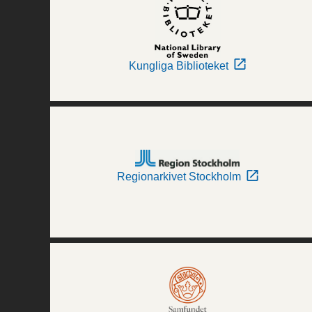
Kungliga Biblioteket
Regionarkivet Stockholm