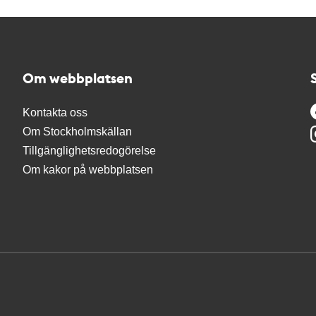
Om webbplatsen
Kontakta oss
Om Stockholmskällan
Tillgänglighetsredogörelse
Om kakor på webbplatsen