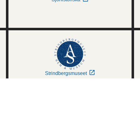
Strindbergsmuseet