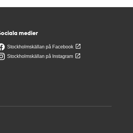
Sociala medier
Stockholmskällan på Facebook
Stockholmskällan på Instagram