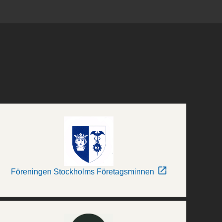
Föreningen Stockholms Företagsminnen