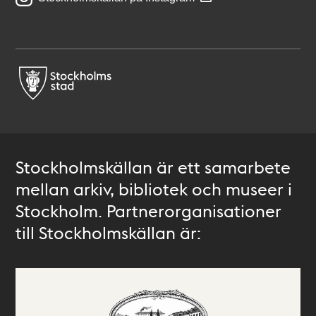
Stockholmskällan är ett samarbete
mellan arkiv, bibliotek och museer i
Stockholm. Partnerorganisationer
till Stockholmskällan är: