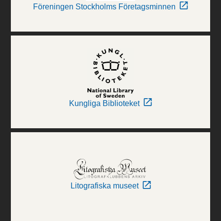
Föreningen Stockholms Företagsminnen
Kungliga Biblioteket
Litografiska museet