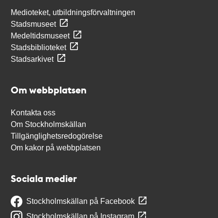
Medioteket, utbildningsförvaltningen
Stadsmuseet
Medeltidsmuseet
Stadsbiblioteket
Stadsarkivet
Om webbplatsen
Kontakta oss
Om Stockholmskällan
Tillgänglighetsredogörelse
Om kakor på webbplatsen
Sociala medier
Stockholmskällan på Facebook
Stockholmskällan på Instagram