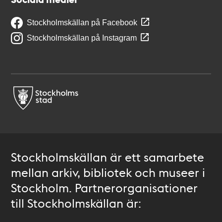
Stockholmskällan på Facebook
Stockholmskällan på Instagram
Stockholmskällan är ett samarbete
mellan arkiv, bibliotek och museer i
Stockholm. Partnerorganisationer
till Stockholmskällan är: