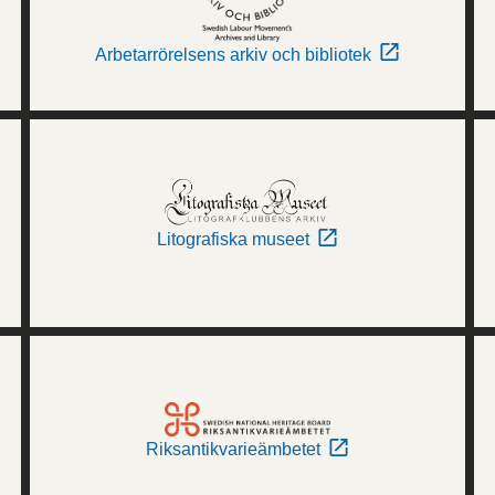
Arbetarrörelsens arkiv och bibliotek
Litografiska museet
Riksantikvarieämbetet