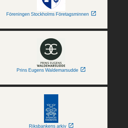
Föreningen Stockholms Företagsminnen
Prins Eugens Waldemarsudde
Riksbankens arkiv