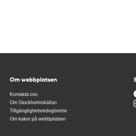
Om webbplatsen
Kontakta oss
Om Stockholmskällan
Tillgänglighetsredogörelse
Om kakor på webbplatsen