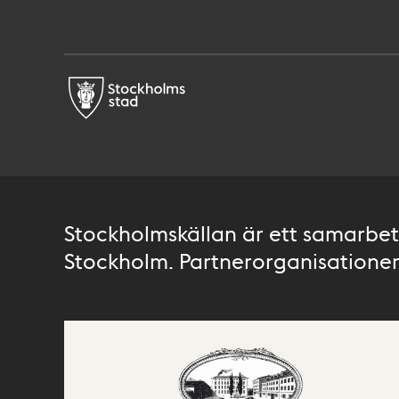
Stockholmskällan är ett samarbete
Stockholm. Partnerorganisationer 