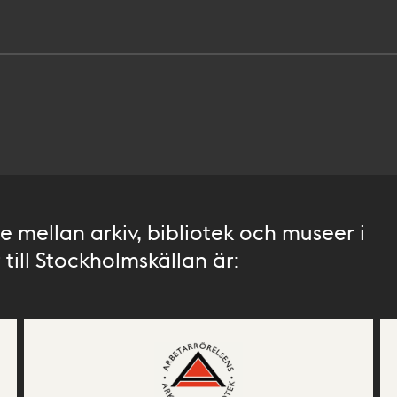
 mellan arkiv, bibliotek och museer i
till Stockholmskällan är: