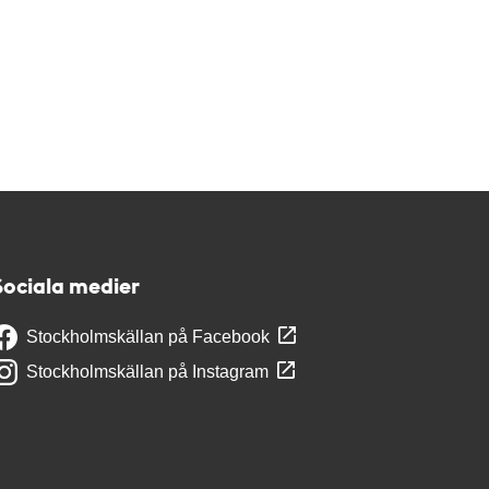
Sociala medier
Stockholmskällan på Facebook
Stockholmskällan på Instagram