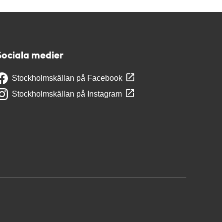
Sociala medier
Stockholmskällan på Facebook
Stockholmskällan på Instagram