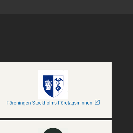
Föreningen Stockholms Företagsminnen