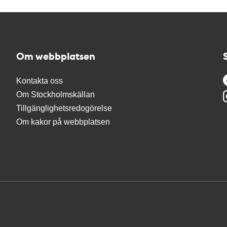
Om webbplatsen
Kontakta oss
Om Stockholmskällan
Tillgänglighetsredogörelse
Om kakor på webbplatsen