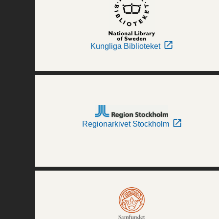
Kungliga Biblioteket
Regionarkivet Stockholm