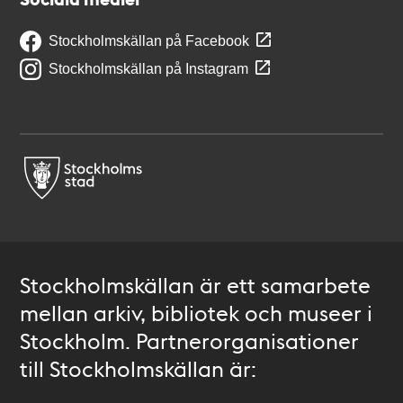
Stockholmskällan på Facebook
Stockholmskällan på Instagram
Stockholmskällan är ett samarbete
mellan arkiv, bibliotek och museer i
Stockholm. Partnerorganisationer
till Stockholmskällan är: