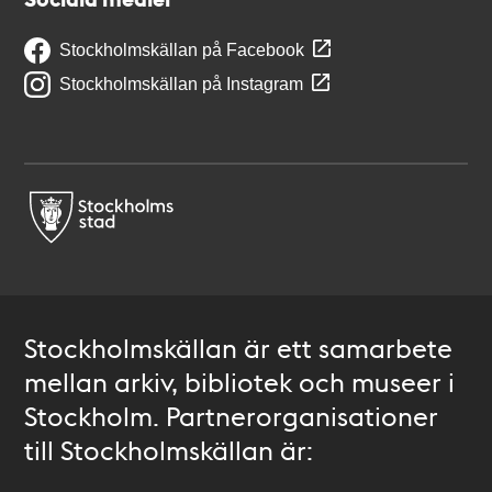
Stockholmskällan på Facebook
Stockholmskällan på Instagram
Stockholmskällan är ett samarbete
mellan arkiv, bibliotek och museer i
Stockholm. Partnerorganisationer
till Stockholmskällan är: