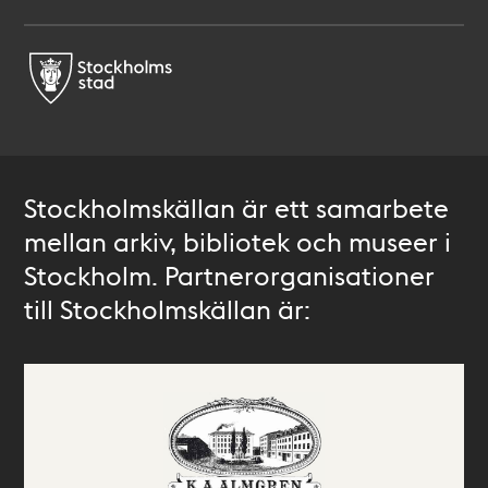
Stockholmskällan är ett samarbete
mellan arkiv, bibliotek och museer i
Stockholm. Partnerorganisationer
till Stockholmskällan är: