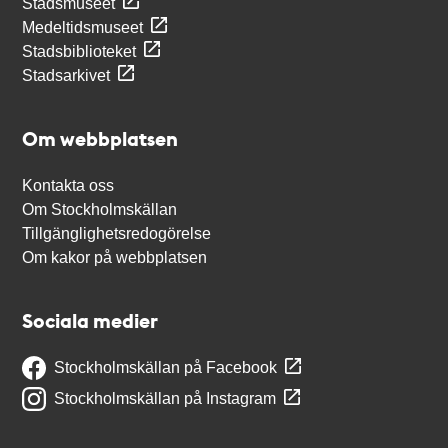
Stadsmuseet
Medeltidsmuseet
Stadsbiblioteket
Stadsarkivet
Om webbplatsen
Kontakta oss
Om Stockholmskällan
Tillgänglighetsredogörelse
Om kakor på webbplatsen
Sociala medier
Stockholmskällan på Facebook
Stockholmskällan på Instagram