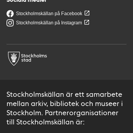
Stockholmskällan på Facebook
Stockholmskällan på Instagram
Stockholmskällan är ett samarbete
mellan arkiv, bibliotek och museer i
Stockholm. Partnerorganisationer
till Stockholmskällan är: