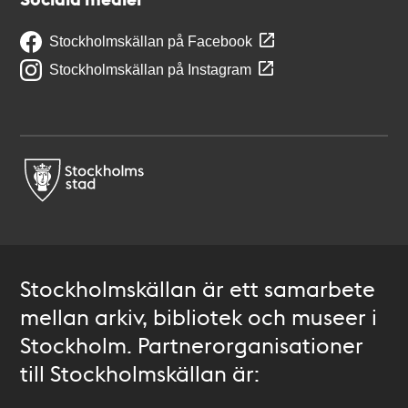
Stockholmskällan på Facebook
Stockholmskällan på Instagram
Stockholmskällan är ett samarbete
mellan arkiv, bibliotek och museer i
Stockholm. Partnerorganisationer
till Stockholmskällan är: