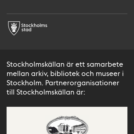
Stockholmskällan är ett samarbete
mellan arkiv, bibliotek och museer i
Stockholm. Partnerorganisationer
till Stockholmskällan är: