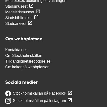
Medioteket, utbildningsförvaltningen
Stadsmuseet
Medeltidsmuseet
Stadsbiblioteket
Stadsarkivet
Om webbplatsen
Kontakta oss
Om Stockholmskällan
Tillgänglighetsredogörelse
Om kakor på webbplatsen
Sociala medier
Stockholmskällan på Facebook
Stockholmskällan på Instagram