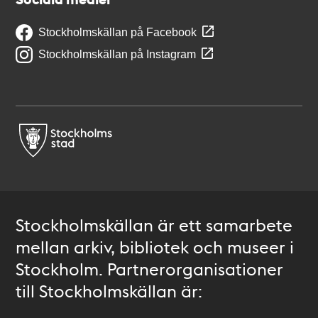
Stockholmskällan på Facebook
Stockholmskällan på Instagram
Stockholmskällan är ett samarbete
mellan arkiv, bibliotek och museer i
Stockholm. Partnerorganisationer
till Stockholmskällan är: