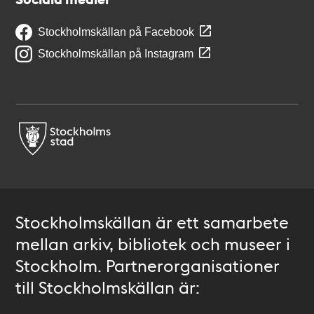
Stockholmskällan på Facebook
Stockholmskällan på Instagram
Stockholmskällan är ett samarbete
mellan arkiv, bibliotek och museer i
Stockholm. Partnerorganisationer
till Stockholmskällan är: