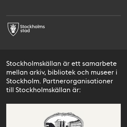
Stockholmskällan är ett samarbete
mellan arkiv, bibliotek och museer i
Stockholm. Partnerorganisationer
till Stockholmskällan är: