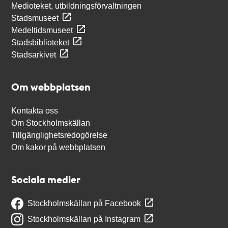
Medioteket, utbildningsförvaltningen
Stadsmuseet
Medeltidsmuseet
Stadsbiblioteket
Stadsarkivet
Om webbplatsen
Kontakta oss
Om Stockholmskällan
Tillgänglighetsredogörelse
Om kakor på webbplatsen
Sociala medier
Stockholmskällan på Facebook
Stockholmskällan på Instagram