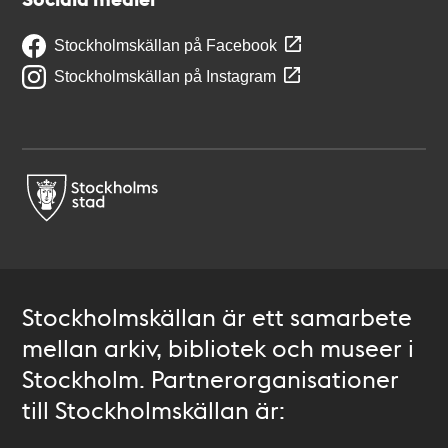
Stockholmskällan på Facebook
Stockholmskällan på Instagram
Stockholmskällan är ett samarbete
mellan arkiv, bibliotek och museer i
Stockholm. Partnerorganisationer
till Stockholmskällan är: