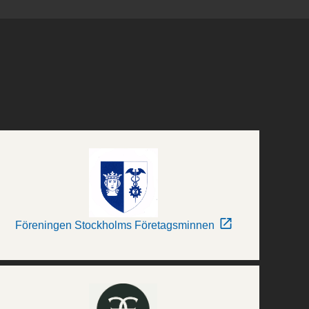
Föreningen Stockholms Företagsminnen