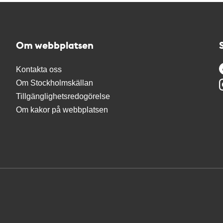
Om webbplatsen
Kontakta oss
Om Stockholmskällan
Tillgänglighetsredogörelse
Om kakor på webbplatsen