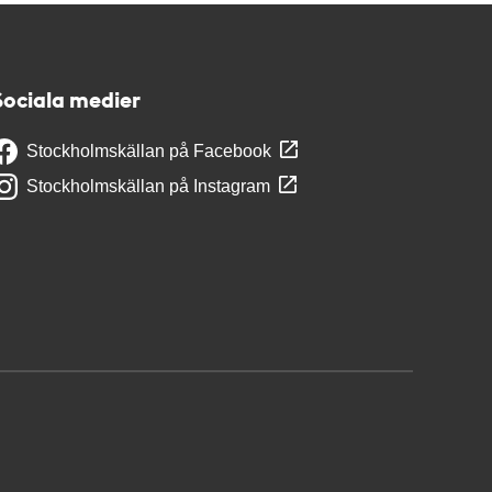
Sociala medier
Stockholmskällan på Facebook
Stockholmskällan på Instagram