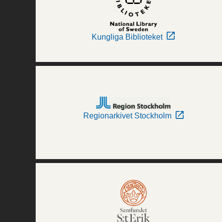
Kungliga Biblioteket
Regionarkivet Stockholm