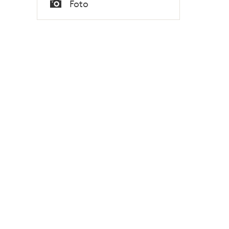
Foto
Typ